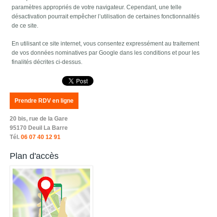
paramètres appropriés de votre navigateur. Cependant, une telle
désactivation pourrait empêcher l’utilisation de certaines fonctionnalités
de ce site.
En utilisant ce site internet, vous consentez expressément au traitement
de vos données nominatives par Google dans les conditions et pour les
finalités décrites ci-dessus.
Prendre RDV en ligne
20 bis, rue de la Gare
95170 Deuil La Barre
Tél.
06 07 40 12 91
Plan d'accès