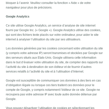
bloquer à l’avenir. Veuillez consulter la fonction « Aide » de votre
navigateur pour plus de précisions.
Google Analytics
Ce site utilise Google Analytics, un service d’analyse de site internet
fourni par Google Inc. (« Google »). Google Analytics utilise des cookies,
qui sont des fichiers texte placés sur votre ordinateur, pour aider le site
internet à analyser l’utilisation du site par ses utilisateurs.
Les données générées par les cookies concernant votre utilisation du site
(y compris votre adresse IP) seront transmises et stockées par Google sur
des serveurs situés aux Etats-Unis. Google utilisera cette information
dans le but d’évaluer votre utilisation du site, de compiler des rapports sur
l’activité du site à destination de son éditeur et de fournir d’autres
services relatifs à l’activité du site et à l’utilisation d’Internet.
Google est susceptible de communiquer ces données à des tiers en cas
d’obligation légale ou lorsque ces tiers traitent ces données pour le
compte de Google, y compris notamment l’éditeur de ce site. Google ne
recoupera pas votre adresse IP avec toute autre donnée détenue par
Google.
Vous pouvez désactiver l’utilisation de cookies en sélectionnant les