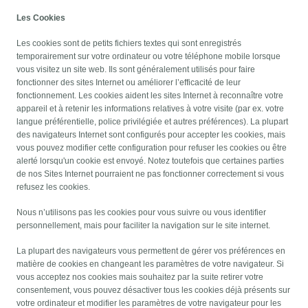
Les Cookies
Les cookies sont de petits fichiers textes qui sont enregistrés
temporairement sur votre ordinateur ou votre téléphone mobile lorsque
vous visitez un site web. Ils sont généralement utilisés pour faire
fonctionner des sites Internet ou améliorer l’efficacité de leur
fonctionnement. Les cookies aident les sites Internet à reconnaître votre
appareil et à retenir les informations relatives à votre visite (par ex. votre
langue préférentielle, police privilégiée et autres préférences). La plupart
des navigateurs Internet sont configurés pour accepter les cookies, mais
vous pouvez modifier cette configuration pour refuser les cookies ou être
alerté lorsqu'un cookie est envoyé. Notez toutefois que certaines parties
de nos Sites Internet pourraient ne pas fonctionner correctement si vous
refusez les cookies.
Nous n’utilisons pas les cookies pour vous suivre ou vous identifier
personnellement, mais pour faciliter la navigation sur le site internet.
La plupart des navigateurs vous permettent de gérer vos préférences en
matière de cookies en changeant les paramètres de votre navigateur. Si
vous acceptez nos cookies mais souhaitez par la suite retirer votre
consentement, vous pouvez désactiver tous les cookies déjà présents sur
votre ordinateur et modifier les paramètres de votre navigateur pour les